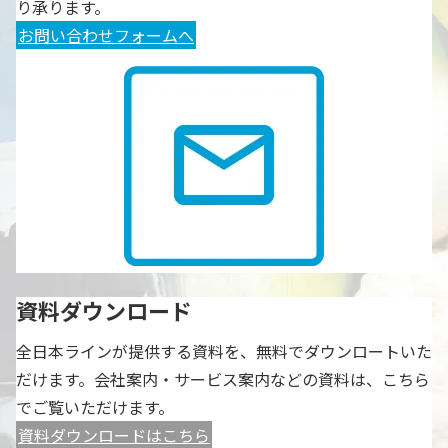
り承ります。
お問い合わせフォームへ
資料ダウンロード
全日本ラインが提供する資料を、無料でダウンロートいた
だけます。会社案内・サービス案内などの資料は、こちら
でご覧いただけます。
資料ダウンロードはこちら