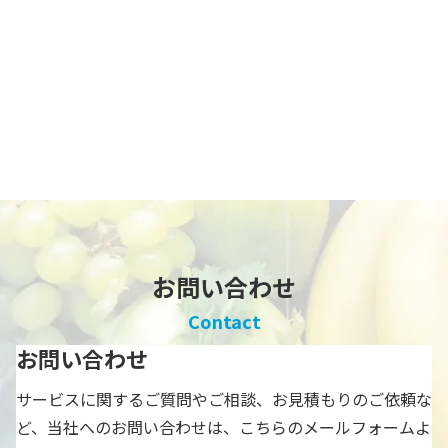
お問い合わせ
Contact
お問い合わせ
サービスに関するご質問やご相談、お見積もりのご依頼な
ど、当社へのお問い合わせは、こちらのメールフォームよ