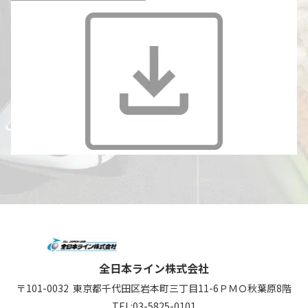
全日本ライン株式会社
〒101-0032
東京都千代田区岩本町三丁目11-6
ＰＭＯ秋葉原8階
TEL:
03-5825-0101