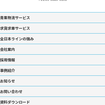
青果物流サービス
求貨求車サービス
全日本ラインの強み
会社案内
採用情報
事例紹介
お知らせ
お問い合わせ
資料ダウンロード