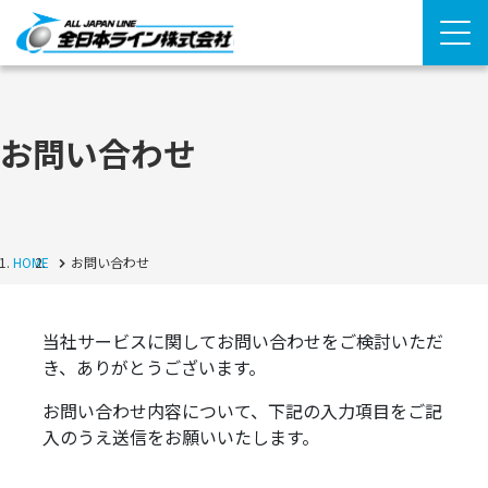
お問い合わせ
HOME
お問い合わせ